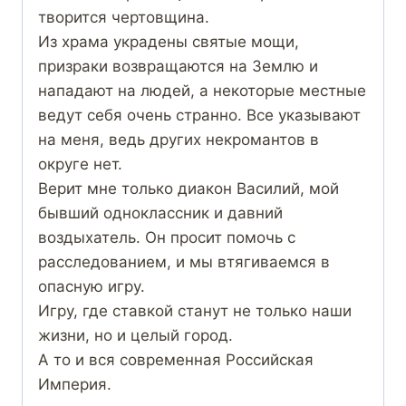
творится чертовщина.
Из храма украдены святые мощи,
призраки возвращаются на Землю и
нападают на людей, а некоторые местные
ведут себя очень странно. Все указывают
на меня, ведь других некромантов в
округе нет.
Верит мне только диакон Василий, мой
бывший одноклассник и давний
воздыхатель. Он просит помочь с
расследованием, и мы втягиваемся в
опасную игру.
Игру, где ставкой станут не только наши
жизни, но и целый город.
А то и вся современная Российская
Империя.