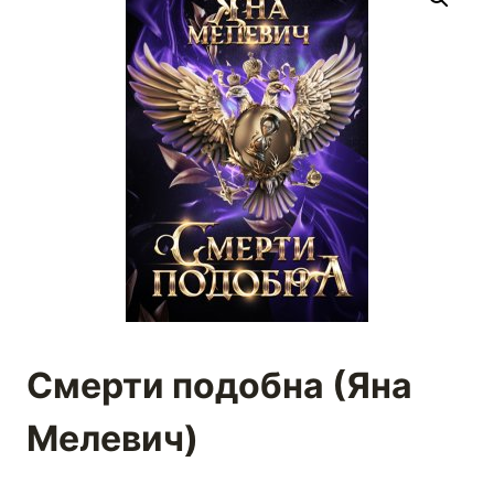
Смерти подобна (Яна
Мелевич)