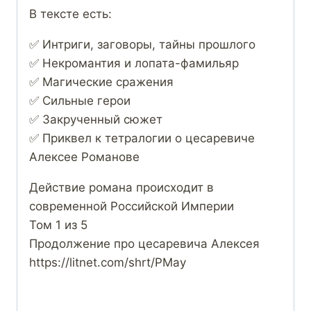
В тексте есть:
✅ Интриги, заговоры, тайны прошлого
✅ Некромантия и лопата-фамильяр
✅ Магические сражения
✅ Сильные герои
✅ Закрученный сюжет
✅ Приквел к тетралогии о цесаревиче
Алексее Романове
Действие романа происходит в
современной Российской Империи
Том 1 из 5
Продолжение про цесаревича Алексея
https://litnet.com/shrt/PMay