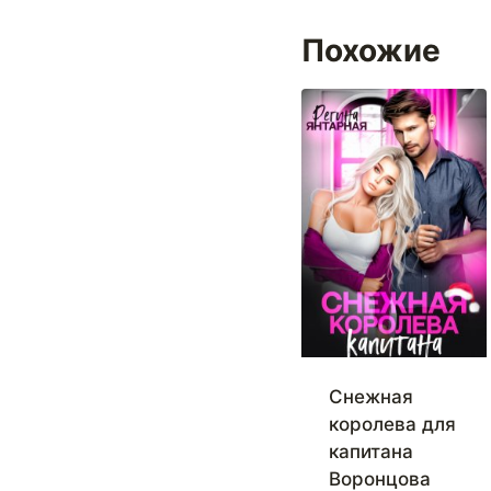
Похожие
Снежная
королева для
капитана
Воронцова