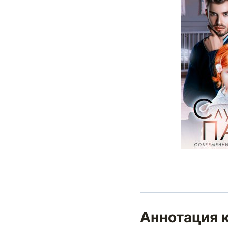
Аннотация к