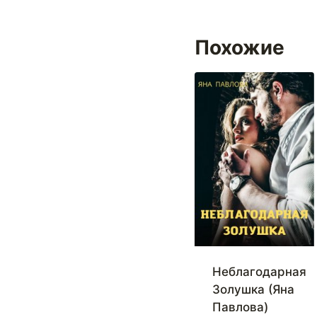
Похожие
Неблагодарная
Золушка (Яна
Павлова)