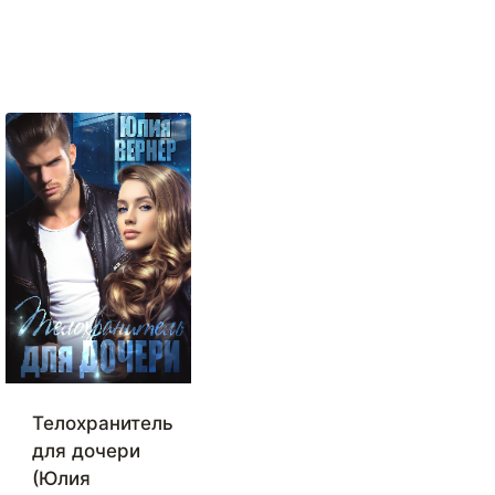
Телохранитель
для дочери
(Юлия