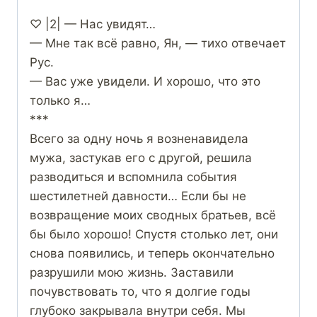
♡ |2| — Нас увидят…
— Мне так всё равно, Ян, — тихо отвечает
Рус.
— Вас уже увидели. И хорошо, что это
только я…
***
Всего за одну ночь я возненавидела
мужа, застукав его с другой, решила
разводиться и вспомнила события
шестилетней давности… Если бы не
возвращение моих сводных братьев, всё
бы было хорошо! Спустя столько лет, они
снова появились, и теперь окончательно
разрушили мою жизнь. Заставили
почувствовать то, что я долгие годы
глубоко закрывала внутри себя. Мы