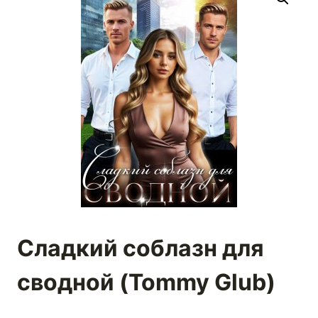
Сладкий соблазн для
сводной (Tommy Glub)