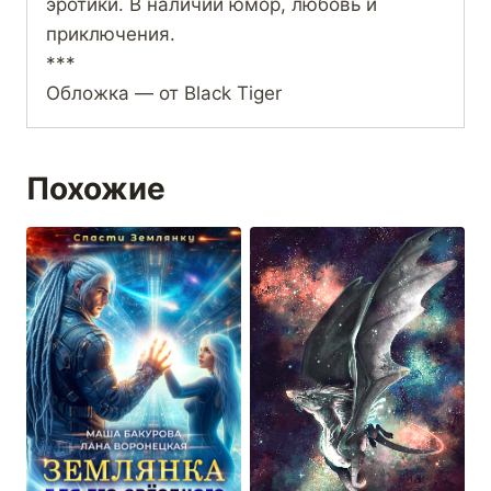
эротики. В наличии юмор, любовь и
приключения.
***
Обложка — от Black Tiger
Похожие