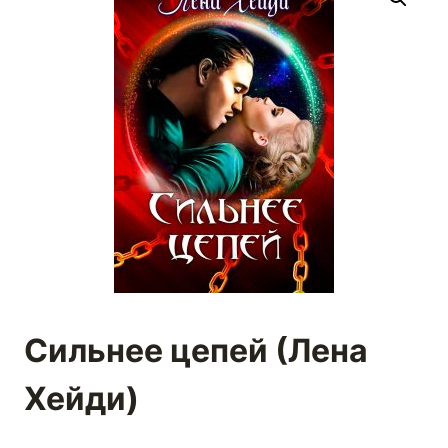
Сильнее цепей (Лена
Хейди)