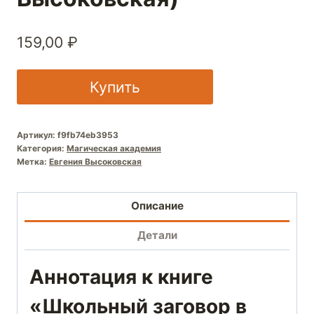
159,00
₽
Купить
Артикул:
f9fb74eb3953
Категория:
Магическая академия
Метка:
Евгения Высоковская
Описание
Детали
Аннотация к книге
«Школьный заговор в