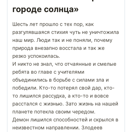
городе солнца»
Шесть лет прошло с тех пор, как
разгулявшаяся стихия чуть не уничтожила
наш мир. Люди так и не поняли, почему
природа внезапно восстала и так же
резко успокоилась.
И никто не знал, что отчаянные и смелые
ребята во главе с учителями
объединились в борьбе с силами зла и
победили. Кто-то потерял свой дар, кто-
то лишился рассудка, а кто-то и вовсе
расстался с жизнью. Зато жизнь на нашей
планете потекла своим чередом.
Демон лишился способностей и скрылся в
неизвестном направлении. Злодеев