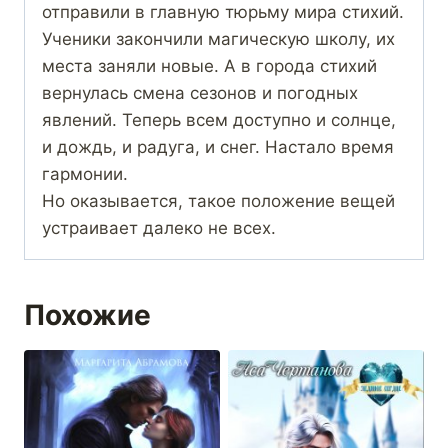
отправили в главную тюрьму мира стихий.
Ученики закончили магическую школу, их
места заняли новые. А в города стихий
вернулась смена сезонов и погодных
явлений. Теперь всем доступно и солнце,
и дождь, и радуга, и снег. Настало время
гармонии.
Но оказывается, такое положение вещей
устраивает далеко не всех.
Похожие