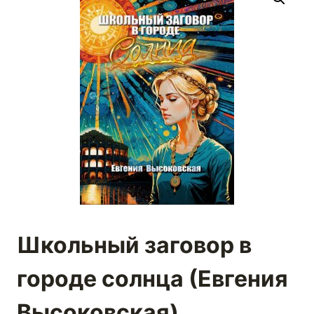
Школьный заговор в
городе солнца (Евгения
Высоковская)