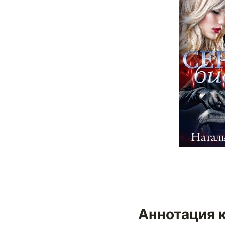
Аннотация 