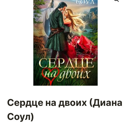
Сердце на двоих (Диана
Соул)