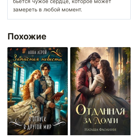
бьётся чужое сердце, которое может
замереть в любой момент.
Похожие