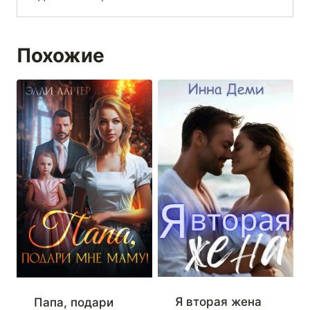
Похожие
Я вторая жена
Папа, подари