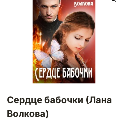
Сердце бабочки (Лана
Волкова)