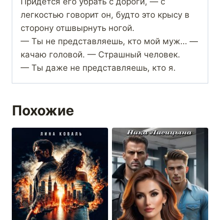
Придется его убрать с дороги, — с
легкостью говорит он, будто это крысу в
сторону отшвырнуть ногой.
— Ты не представляешь, кто мой муж… —
качаю головой. — Страшный человек.
— Ты даже не представляешь, кто я.
Похожие