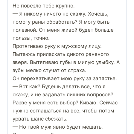
Не повезло тебе крупно.
— Я никому ничего не скажу. Хочешь,
помогу раны обработать? Я могу быть
полезной. От меня живой будет больше
пользы, точно.
Протягиваю руку к мужскому лицу.
Пытаюсь приласкать дикого раненого
зверя. Вытягиваю губы в милую улыбку. А
зубы мелко стучат от страха.
Он перехватывает мою руку за запястье.
— Вот как? Будешь делать все, что я
скажу, и не задавать лишних вопросов?
Разве у меня есть выбор? Киваю. Сейчас
нужно соглашаться на все, чтобы потом
урвать шанс сбежать.
— Но твой муж явно будет мешать.