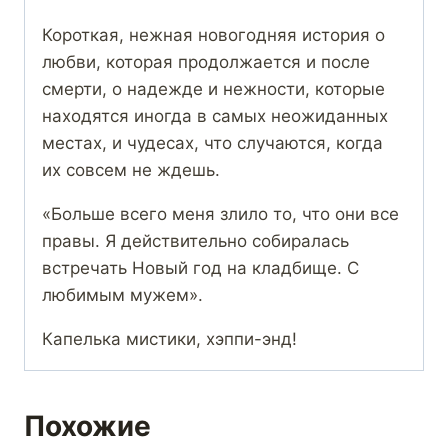
Короткая, нежная новогодняя история о
любви, которая продолжается и после
смерти, о надежде и нежности, которые
находятся иногда в самых неожиданных
местах, и чудесах, что случаются, когда
их совсем не ждешь.
«Больше всего меня злило то, что они все
правы. Я действительно собиралась
встречать Новый год на кладбище. С
любимым мужем».
Капелька мистики, хэппи-энд!
Похожие