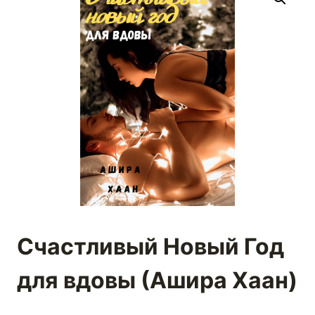
Счастливый Новый Год
для вдовы (Ашира Хаан)