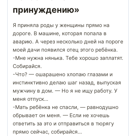
принуждению»
Я приняла роды у женщины прямо на
дороге. В машине, которая попала в
аварию. А через несколько дней на пороге
моей дачи появился отец этого ребёнка.
-Мне нужна нянька. Тебе хорошо заплатят.
Собирайся.
-Что? — ошарашено хлопаю глазами и
инстинктивно делаю шаг назад, выпуская
мужчину в дом. — Но я не ищу работу. У
меня отпуск…
-Мать ребёнка не спасли, — равнодушно
обрывает он меня. — Если не хочешь
ответить за это и отправиться в тюрягу
прямо сейчас, собирайся…