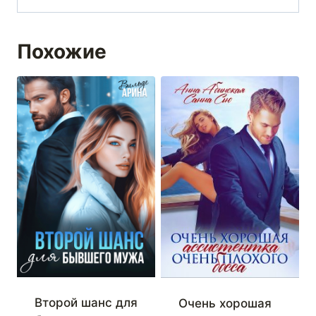
Похожие
Второй шанс для
Очень хорошая