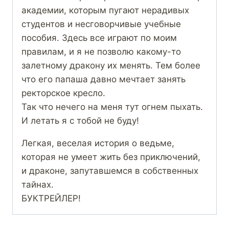
академии, которым пугают нерадивых
студентов и несговорчивые учебные
пособия. Здесь все играют по моим
правилам, и я не позволю какому-то
залетному дракону их менять. Тем более
что его папаша давно мечтает занять
ректорское кресло.
Так что нечего на меня тут огнем пыхать.
И летать я с тобой не буду!
Легкая, веселая история о ведьме,
которая не умеет жить без приключений,
и драконе, запутавшемся в собственных
тайнах.
БУКТРЕЙЛЕР!