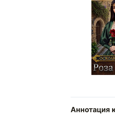
Аннотация к