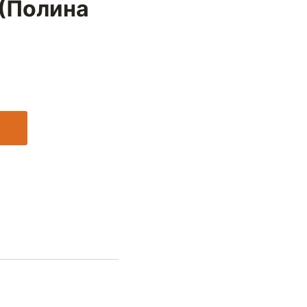
 (Полина