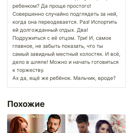
ребенком? Да проще простого!
Совершенно случайно подглядеть за ней,
когда она переодевается. Раз! Испортить
ей долгожданный отдых. Два!
Подружиться с её отцом. Три! И, самое
главное, не забыть показать, что ты
самый завидный местный холостяк. И всё,
дело в шляпе! Можно и начать готовиться
к торжеству.
Ах да, ещё же ребёнок. Мальчик, вроде?
Похожие