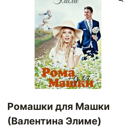
Ромашки для Машки
(Валентина Элиме)