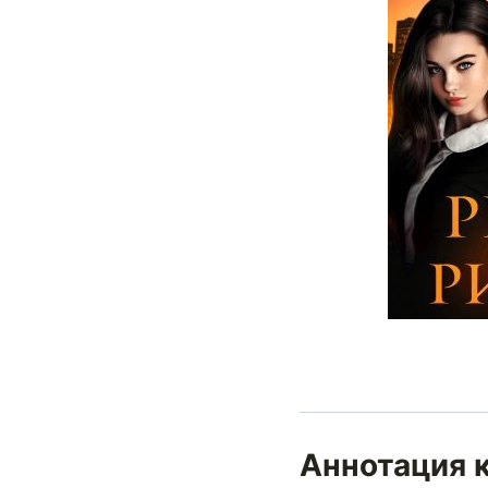
Аннотация к