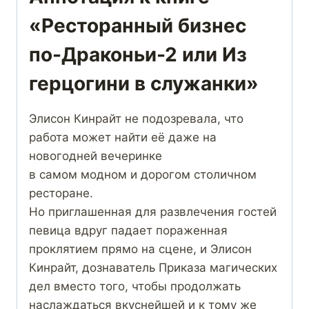
«Ресторанный бизнес
по-Драконьи-2 или Из
герцогини в служанки»
Элисон Кинрайт не подозревала, что
работа может найти её даже на
новогодней вечеринке
в самом модном и дорогом столичном
ресторане.
Но приглашенная для развлечения гостей
певица вдруг падает пораженная
проклятием прямо на сцене, и Элисон
Кинрайт, дознаватель Приказа магических
дел вместо того, чтобы продолжать
наслаждаться вкуснейшей и к тому же