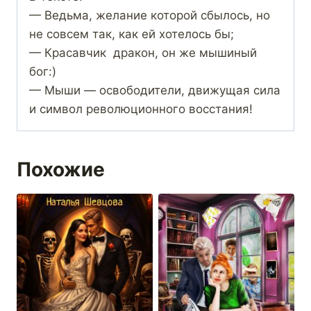
— Ведьма, желание которой сбылось, но
не совсем так, как ей хотелось бы;
— Красавчик дракон, он же мышиный
бог:)
— Мыши — освободители, движущая сила
и символ революционного восстания!
Похожие