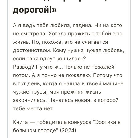
дорогой!»
А я ведь тебя любила, гадина. Ни на кого
не смотрела. Хотела прожить с тобой всю
жизнь. Но, похоже, это не считается
достоинством. Кому нужна чужая любовь,
если своя вдруг кончилась?
Развод? Ну что ж… Только не пожалей
потом. А я точно не пожалею. Потому что
в тот день, когда я нашла в твоей машине
чужие трусы, моя прежняя жизнь
закончилась. Началась новая, в которой
тебе места нет.
Книга — победитель конкурса "Эротика в
большом городе" (2024)