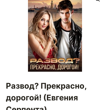
Развод? Прекрасно,
дорогой! (Евгения
Серпента)