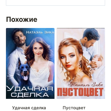
Похожие
Удачная сделка
Пустоцвет