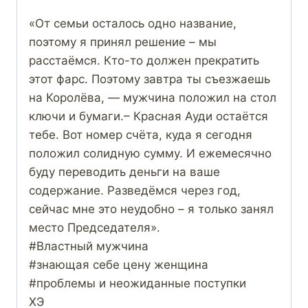
«От семьи осталось одно название,
поэтому я принял решение – мы
расстаёмся. Кто-то должен прекратить
этот фарс. Поэтому завтра ты съезжаешь
на Королёва, — мужчина положил на стол
ключи и бумаги.– Красная Ауди остаётся
тебе. Вот номер счёта, куда я сегодня
положил солидную сумму. И ежемесячно
буду переводить деньги на ваше
содержание. Разведёмся через год,
сейчас мне это неудобно – я только занял
место Председателя».
#Властный мужчина
#знающая себе цену женщина
#проблемы и неожиданные поступки
ХЭ