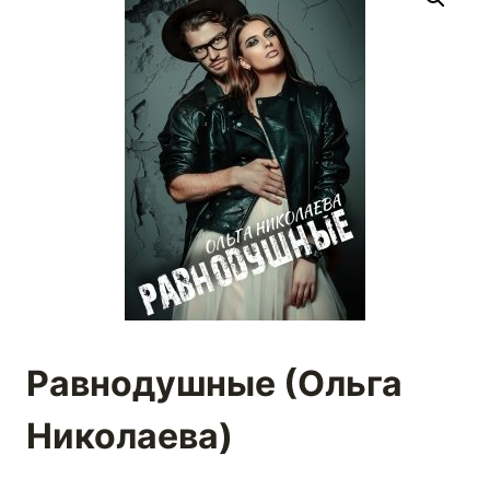
Равнодушные (Ольга
Николаева)