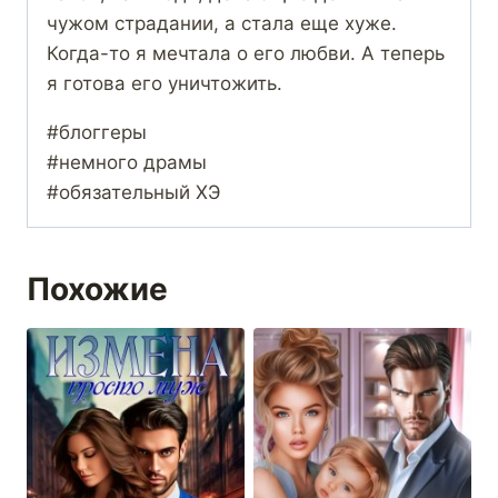
чужом страдании, а стала еще хуже.
Когда-то я мечтала о его любви. А теперь
я готова его уничтожить.
#блоггеры
#немного драмы
#обязательный ХЭ
Похожие