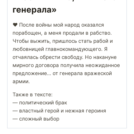
генерала»
❤️ После войны мой народ оказался
порабощен, а меня продали в рабство.
Чтобы выжить, пришлось стать рабой и
любовницей главнокомандующего. Я
отчаялась обрести свободу. Но накануне
мирного договора получила неожиданное
предложение… от генерала вражеской
армии.
Также в тексте:
— политический брак
— властный герой и нежная героиня
— сложный выбор