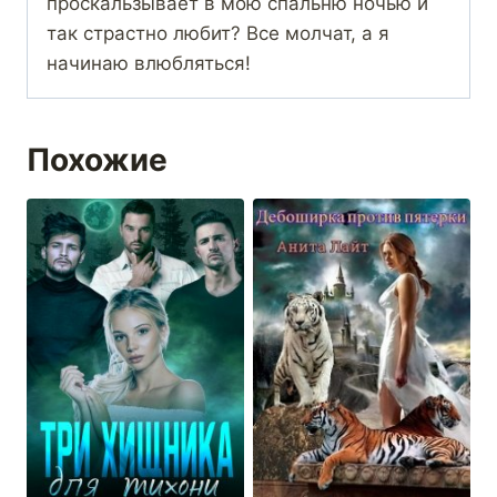
проскальзывает в мою спальню ночью и
так страстно любит? Все молчат, а я
начинаю влюбляться!
Похожие