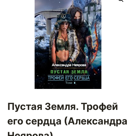
Пустая Земля. Трофей
его сердца (Александра
Неярова)