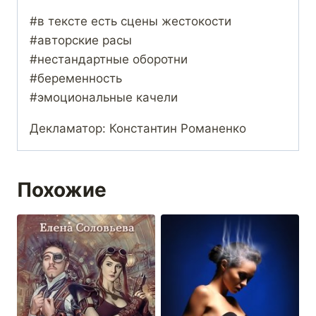
#в тексте есть сцены жестокости
#авторские расы
#нестандартные оборотни
#беременность
#эмоциональные качели
Декламатор: Константин Романенко
Похожие