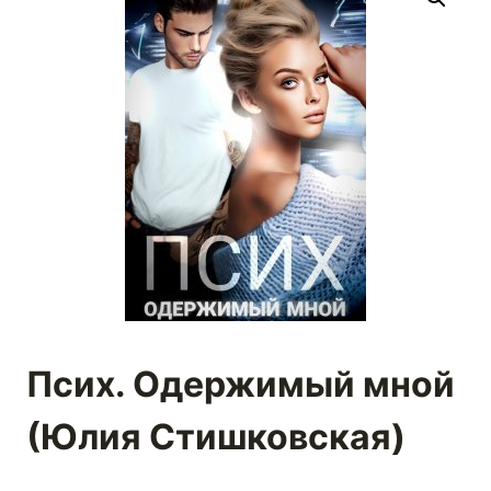
Псих. Одержимый мной
(Юлия Стишковская)