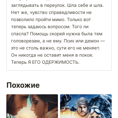
заглядывать в переулок. Шла себе и шла.
Нет же, чувство справедливости не
позволило пройти мимо. Только вот
теперь задаюсь вопросом: Того ли
спасла? Помощь скорей нужна была тем
головорезам, а не ему. Псих или демон —
это не столь важно, сути его не меняет.
Он никогда не оставит меня в покое.
Теперь Я ЕГО ОДЕРЖИМОСТЬ.
Похожие