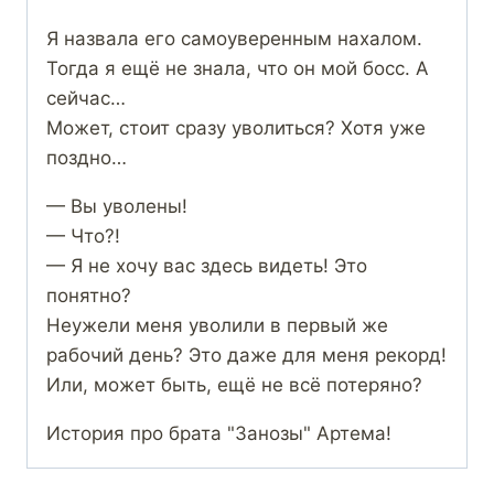
Я назвала его самоуверенным нахалом.
Тогда я ещё не знала, что он мой босс. А
сейчас…
Может, стоит сразу уволиться? Хотя уже
поздно…
— Вы уволены!
— Что?!
— Я не хочу вас здесь видеть! Это
понятно?
Неужели меня уволили в первый же
рабочий день? Это даже для меня рекорд!
Или, может быть, ещё не всё потеряно?
История про брата "Занозы" Артема!