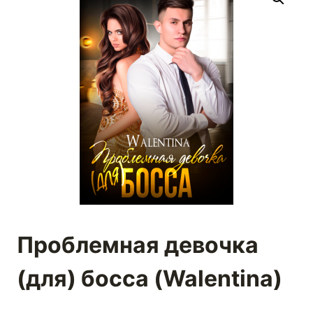
Проблемная девочка
(для) босса (Walentina)