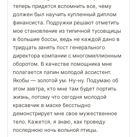
теперь придется вспомнить все, чему
должен был научить купленный диплом
финансиста. Подружки решают отметить
мое становление из типичной тусовщицы
в большие боссы, ведь не каждой дано в
тридцать занять пост генерального
директора компании с многомиллионным
оборотом. В качестве помощника мне
полагается папин молодой ассистент.
Якобы — золотой ум. Ну-ну. Подумаю об
этом завтра, кто мне там будет портить
жизнь, потому что сегодня молодой
красавчик в маске бесстыдно
демонстрирует мне свое мужественное
тело. Кажется, я знаю, как проведу
последнюю ночь вольной птицы.