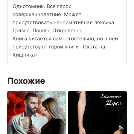
Однотомник. Все герои
совершеннолетние. Может
присутствовать ненормативная лексика.
Грязно. Пошло. Откровенно.
Книга читается самостоятельно, но в ней
присутствуют герои книги «Охота на
Хищника»
Похожие