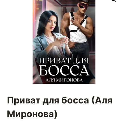
Приват для босса (Аля
Миронова)