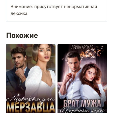
Внимание: присутствует ненормативная
лексика
Похожие