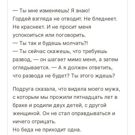
— Ты мне изменяешь! Я знаю!
Гордей взгляда не отводит. Не бледнеет.
Не краснеет. И не просит меня
успокоиться или поговорить.
— Ты так и будешь молчать?!
— Ты сейчас скажешь, что требуешь
развод, — он шагает мимо меня, а затем
оглядывается. — А я должен ответить,
что развода не будет? Ты этого ждешь?
Подруга сказала, что видела моего мужа,
с которым мы прожили пятнадцать лет в
браке и родили двух детей, с другой
женщиной. Он не стал оправдываться и
ничего отрицать.
Но беда не приходит одна.