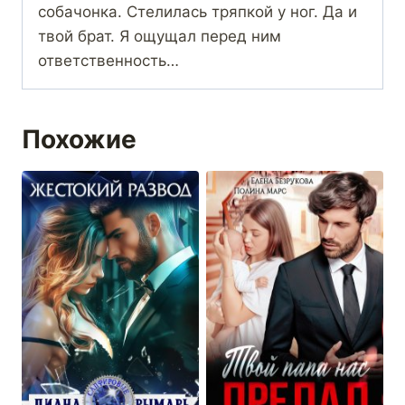
собачонка. Стелилась тряпкой у ног. Да и
твой брат. Я ощущал перед ним
ответственность…
Похожие