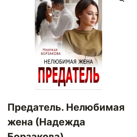
Предатель. Нелюбимая
жена (Надежда
Борзакова)