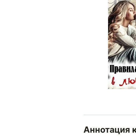
Аннотация к