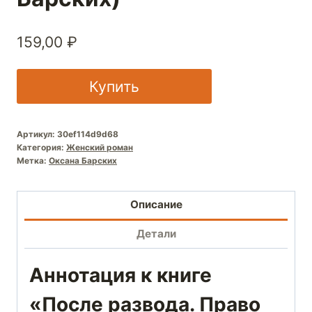
159,00
₽
Купить
Артикул:
30ef114d9d68
Категория:
Женский роман
Метка:
Оксана Барских
Описание
Детали
Аннотация к книге
«После развода. Право