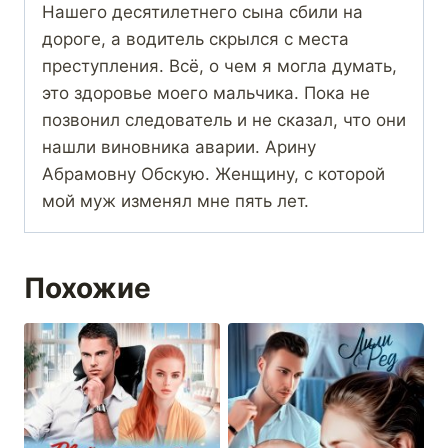
Нашего десятилетнего сына сбили на
дороге, а водитель скрылся с места
преступления. Всё, о чем я могла думать,
это здоровье моего мальчика. Пока не
позвонил следователь и не сказал, что они
нашли виновника аварии. Арину
Абрамовну Обскую. Женщину, с которой
мой муж изменял мне пять лет.
Похожие