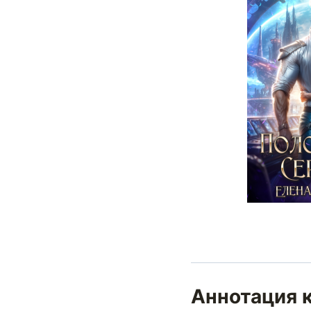
Аннотация 