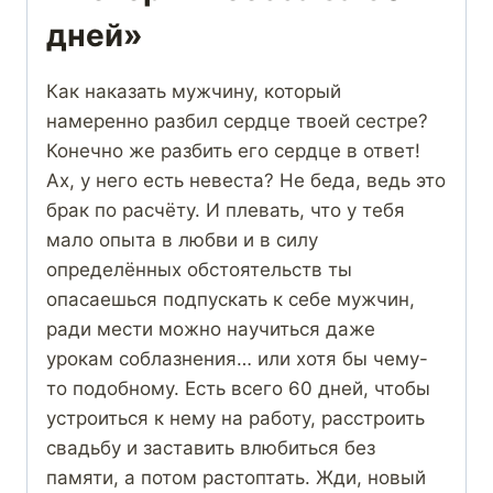
дней»
Как наказать мужчину, который
намеренно разбил сердце твоей сестре?
Конечно же разбить его сердце в ответ!
Ах, у него есть невеста? Не беда, ведь это
брак по расчёту. И плевать, что у тебя
мало опыта в любви и в силу
определённых обстоятельств ты
опасаешься подпускать к себе мужчин,
ради мести можно научиться даже
урокам соблазнения… или хотя бы чему-
то подобному. Есть всего 60 дней, чтобы
устроиться к нему на работу, расстроить
свадьбу и заставить влюбиться без
памяти, а потом растоптать. Жди, новый