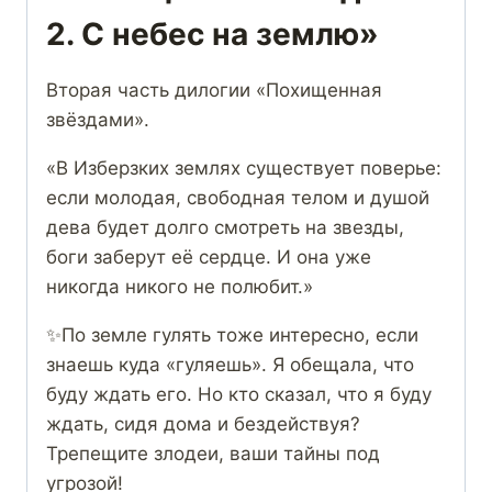
2. С небес на землю»
Вторая часть дилогии «Похищенная
звёздами».
«В Изберзких землях существует поверье:
если молодая, свободная телом и душой
дева будет долго смотреть на звезды,
боги заберут её сердце. И она уже
никогда никого не полюбит.»
✨По земле гулять тоже интересно, если
знаешь куда «гуляешь». Я обещала, что
буду ждать его. Но кто сказал, что я буду
ждать, сидя дома и бездействуя?
Трепещите злодеи, ваши тайны под
угрозой!