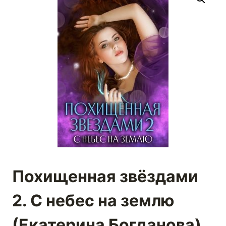
Похищенная звёздами
2. С небес на землю
(Екатерина Богданова)