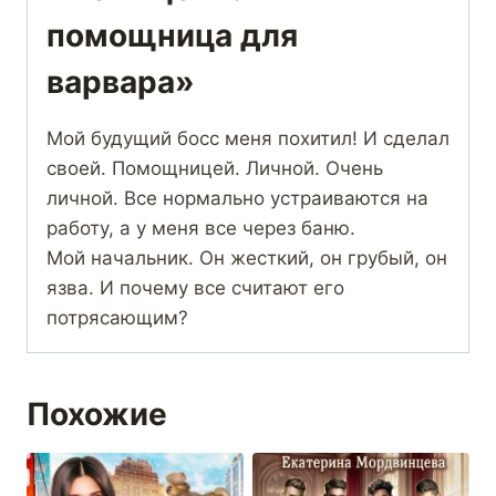
помощница для
варвара»
Мой будущий босс меня похитил! И сделал
своей. Помощницей. Личной. Очень
личной. Все нормально устраиваются на
работу, а у меня все через баню.
Мой начальник. Он жесткий, он грубый, он
язва. И почему все считают его
потрясающим?
Похожие