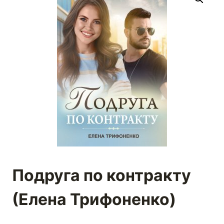
Подруга по контракту
(Елена Трифоненко)