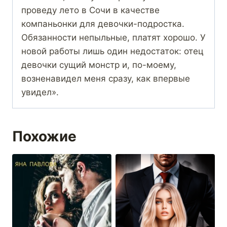
проведу лето в Сочи в качестве
компаньонки для девочки-подростка.
Обязанности непыльные, платят хорошо. У
новой работы лишь один недостаток: отец
девочки сущий монстр и, по-моему,
возненавидел меня сразу, как впервые
увидел».
Похожие