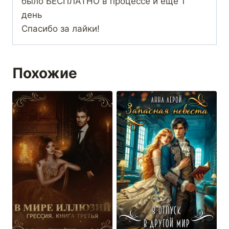
было БЕСПЛАТНО в процессе и ещё 1
день
Спасибо за лайки!
Похожие