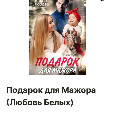
Подарок для Мажора
(Любовь Белых)