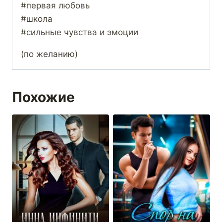
#первая любовь
#школа
#сильные чувства и эмоции
(по желанию)
Похожие