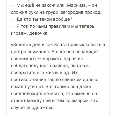
— Мы ещё не закончили, Маркиза, – он
сложил руки на груди, загородив проход.
— Да кто ты такой вообще?
— Я тот, по чьим правилам мы теперь
играем, девочка.
«Золотая девочка» Злата привыкла быть в
центре внимания. А еще она ненавидит
новенького — дерзкого парня из
неблагополучного района, пытаясь
превратить его жизнь в ад. Их
противостояние зашло слишком далеко,
назад пути нет. Вот только она даже
предположить не могла, что именно он
станет между ней и тем кошмаром, что
случится однажды…