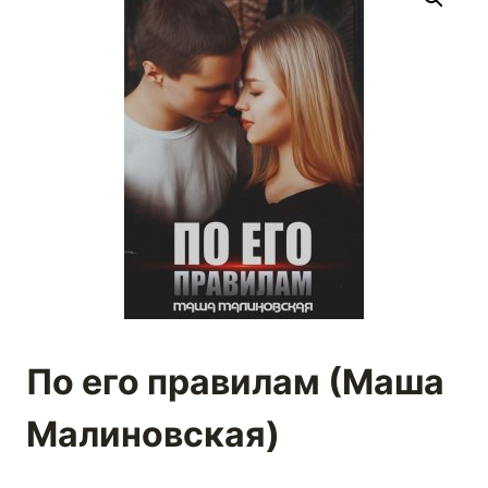
По его правилам (Маша
Малиновская)