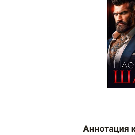
Аннотация 