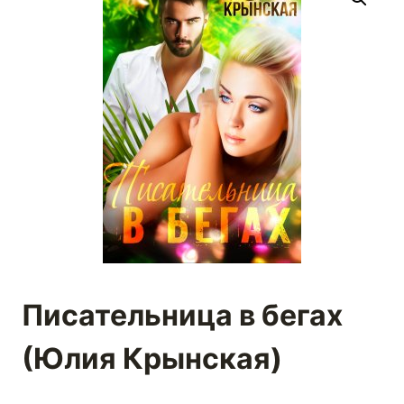
Писательница в бегах
(Юлия Крынская)