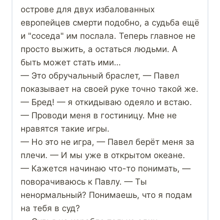
острове для двух избалованных
европейцев смерти подобно, а судьба ещё
и "соседа" им послала. Теперь главное не
просто выжить, а остаться людьми. А
быть может стать ими…
— Это обручальный браслет, — Павел
показывает на своей руке точно такой же.
— Бред! — я откидываю одеяло и встаю.
— Проводи меня в гостиницу. Мне не
нравятся такие игры.
— Но это не игра, — Павел берёт меня за
плечи. — И мы уже в открытом океане.
— Кажется начинаю что-то понимать, —
поворачиваюсь к Павлу. — Ты
ненормальный? Понимаешь, что я подам
на тебя в суд?