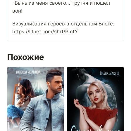
-Вынь из меня своего… трутня и пошел
вон!
Визуализация героев в отдельном Блоге.
https://litnet.com/shrt/PmtY
Похожие