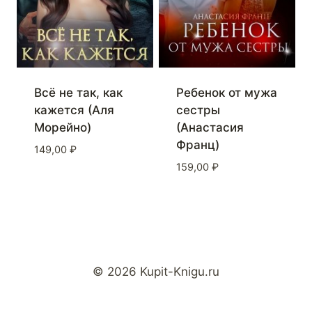
Всё не так, как
Ребенок от мужа
кажется (Аля
сестры
Морейно)
(Анастасия
Франц)
149,00
₽
159,00
₽
© 2026 Kupit-Knigu.ru