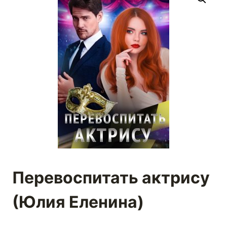
Перевоспитать актрису
(Юлия Еленина)