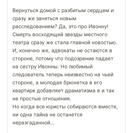
Вернуться домой с разбитым сердцем и
сразу же заняться новым
расследованием? Да, это про Ивонну!
Смерть восходящей звезды местного
театра сразу же стала главной новостью.
И, конечно же, адвокаты не остаются в
стороне, потому что подозрение падает
на сестру Ивонны. Но любимый
следователь теперь неизвестно на чьей
стороне, а молодая брюнетка в его
квартире добавляет драматизма в и так
не простые отношения.
Но когда все юристы собираются вместе,
ни одна тайна не останется
неразгаданной…