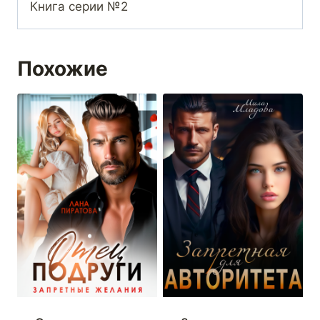
Книга серии №2
Похожие