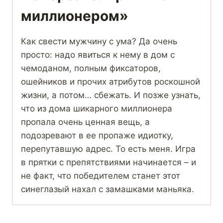
миллионером»
Как свести мужчину с ума? Да очень
просто: надо явиться к нему в дом с
чемоданом, полным фиксаторов,
ошейников и прочих атрибутов роскошной
жизни, а потом… сбежать. И позже узнать,
что из дома шикарного миллионера
пропала очень ценная вещь, а
подозревают в ее пропаже идиотку,
перепутавшую адрес. То есть меня. Игра
в прятки с препятствиями начинается – и
не факт, что победителем станет этот
синеглазый нахал с замашками маньяка.