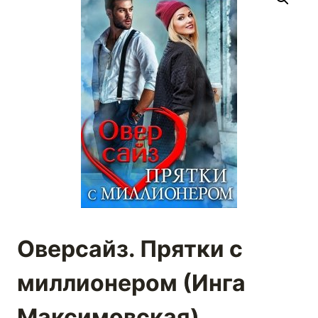
Оверсайз. Прятки с
миллионером (Инга
Максимовская)