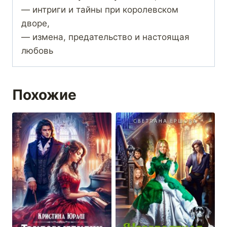
— интриги и тайны при королевском
дворе,
— измена, предательство и настоящая
любовь
Похожие