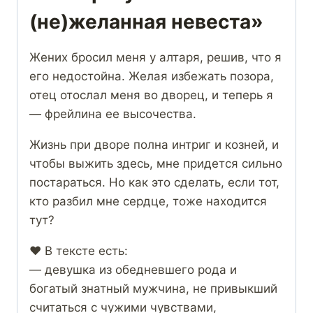
(не)желанная невеста»
Жених бросил меня у алтаря, решив, что я
его недостойна. Желая избежать позора,
отец отослал меня во дворец, и теперь я
— фрейлина ее высочества.
Жизнь при дворе полна интриг и козней, и
чтобы выжить здесь, мне придется сильно
постараться. Но как это сделать, если тот,
кто разбил мне сердце, тоже находится
тут?
❤️ В тексте есть:
— девушка из обедневшего рода и
богатый знатный мужчина, не привыкший
считаться с чужими чувствами,