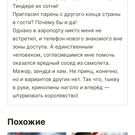
Тиндере их сотни!
Пригласил парень с другого конца страны
в гости? Почему бы и да!
Однако в аэропорту никто меня не
встретил, и телефон нового знакомого вне
зоны доступа. А единственным
человеком, согласившимся мне помочь
оказался вредный сосед из самолета.
Мажор, зануда и хам. Не принц, конечно,
но и вариантов других нет. Так что, тыкву
в руки, кринолины наголо и вперёд —
штурмовать королевство!
Похожие