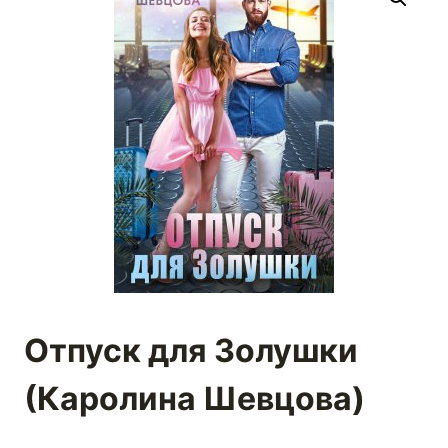
Отпуск для Золушки
(Каролина Шевцова)