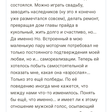
состоялся. Можно играть свадьбу,
заводить наследников (ну это я конечно
уже размечтался совсем), делать ремонт,
превращая дом главы прайда в
кукольный, жить долго и счастливо, но…
Да именно Но. Встроенный в мою
маленькую пару моторчик потребовал не
только постоянного подтверждения моей
любви, но и… самореализации. Теперь ей
хотелось побыть самостоятельной и
показать мне, какая она «взрослая»…
Только это ещё полбеды. По её
поведению иногда мне кажется, что
между нами что-то изменилось. Понять
бы ещё, что именно… и имеет ли к этому
отношение мужской голос, осыпающий