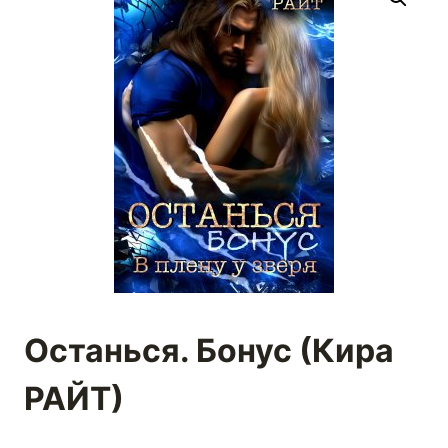
Останься. Бонус (Кира
РАЙТ)