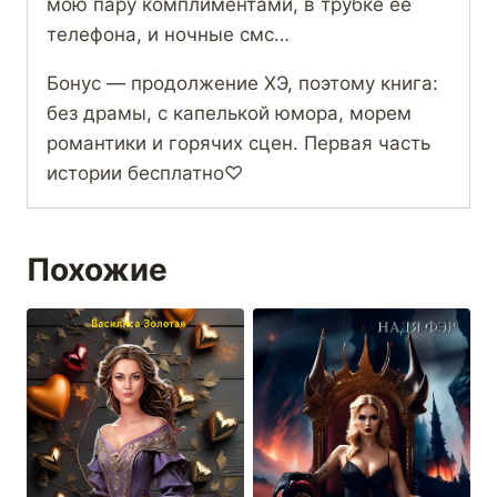
мою пару комплиментами, в трубке её
телефона, и ночные смс…
Бонус — продолжение ХЭ, поэтому книга:
без драмы, с капелькой юмора, морем
романтики и горячих сцен. Первая часть
истории бесплатно♡
Похожие