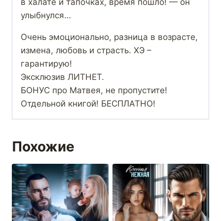
в халате и тапочках, время пошло! — он
улыбнулся…
Очень эмоционально, разница в возрасте,
измена, любовь и страсть. ХЭ –
гарантирую!
Эксклюзив ЛИТНЕТ.
БОНУС про Матвея, не пропустите!
Отдельной книгой! БЕСПЛАТНО!
Похожие