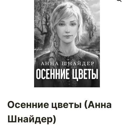
Осенние цветы (Анна
Шнайдер)