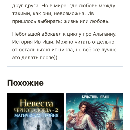
друг друга. Но в мире, где любовь между
такими, как они, невозможна, Ив
пришлось выбирать: жизнь или любовь.
Небольшой вбоквел к циклу про Альганну.
История Ив Иши. Можно читать отдельно
от остальных книг цикла, но всё же лучше
это делать после))
Похожие