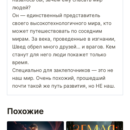
людей?
Он — единственный представитель
своего высокотехнологичного мира, кто
может путешествовать по соседним
мирам. За века, проведенные в изгнании,
Швед обрел много друзей… и врагов. Кем
станут для него люди покажет только
время.
Специально для заклепочников — это не
наш мир. Очень похожий, прошедший
почти такой же путь развития, но НЕ наш.
Похожие