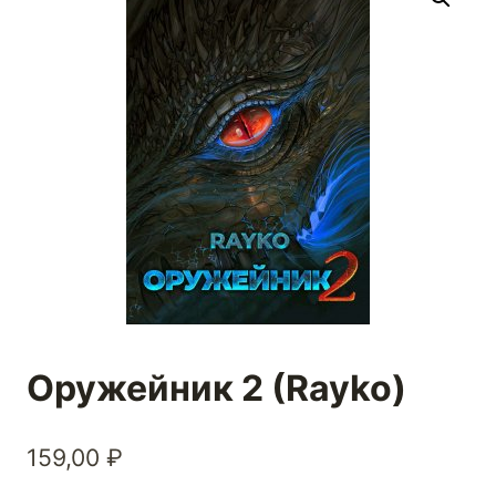
Оружейник 2 (Rayko)
159,00
₽