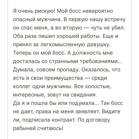
Я очень рискую! Мой босс невероятно
опасный мужчина. В первую нашу встречу
он спас меня, а во вторую — чуть не убил.
Оба раза лишил хорошей работы. Еще и
принял за легкомысленную девушку.
Теперь он мой босс. А должность мне
досталась со странными требованиями…
Думала, совсем пропаду. Оказалось, что
есть и свои преимущества — среди
коллег одни мужчины. Все холостые,
интересные, зовут на свидания.
Да я и пошла бы или подумала… Так босс
не дает, права на меня заявляет. Видите
ли, подписала контракт. По договору
рабыней считаюсь!