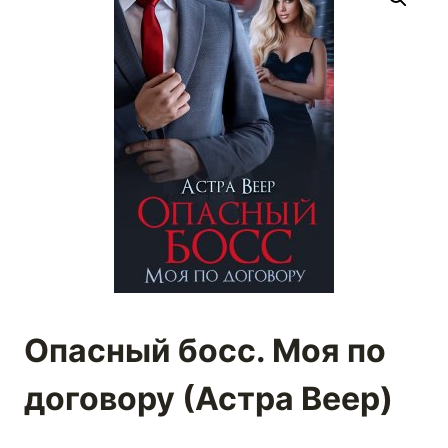
Опасный босс. Моя по
договору (Астра Веер)